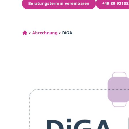
Beratungstermin vereinbaren
+49 89 92108
Abrechnung
DiGA