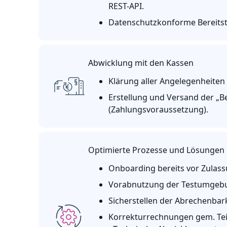
REST-API.
Datenschutzkonforme Bereitste
Abwicklung mit den Kassen
Klärung aller Angelegenheiten
Erstellung und Versand der „
(Zahlungsvoraussetzung).
Optimierte Prozesse und Lösungen
Onboarding bereits vor Zulass
Vorabnutzung der Testumgebun
Sicherstellen der Abrechenbar
Korrekturrechnungen gem. Teil