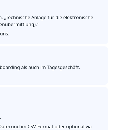
 „Technische Anlage für die elektronische
enübermittlung).“
 uns.
boarding als auch im Tagesgeschäft.
.
atei und im CSV-Format oder optional via